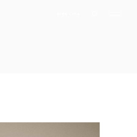
PIDE CITA