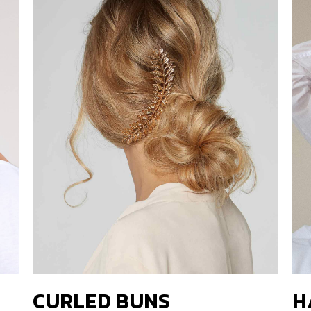
CURLED BUNS
H