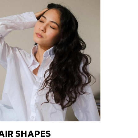
AIR SHAPES