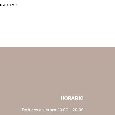
EATIVE
HORARIO
De lunes a viernes: 10:00 - 20:00