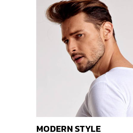
MODERN STYLE